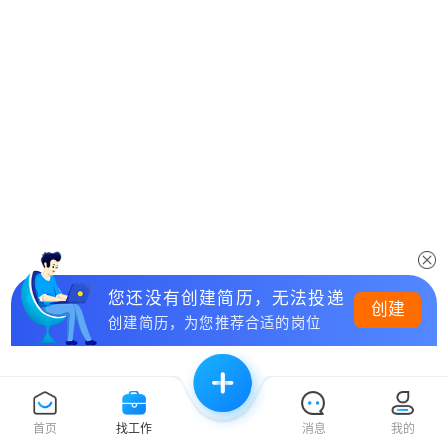
您还没有创建简历，无法投递
创建
创建简历，为您推荐合适的岗位
首页
找工作
消息
我的