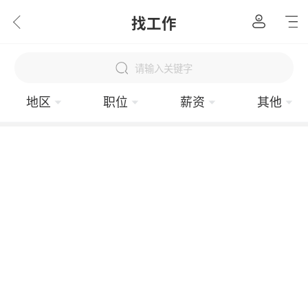
找工作
请输入关键字
地区
职位
薪资
其他