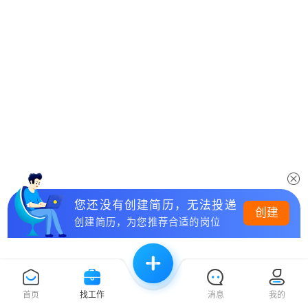
您还没有创建简历，无法投递
创建
创建简历，为您推荐合适的岗位
首页
找工作
消息
我的