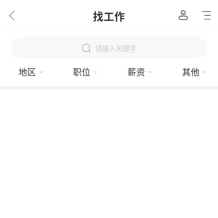
找工作
请输入关键字
地区
职位
薪资
其他