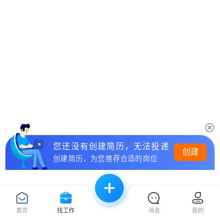
您还没有创建简历，无法投递
创建
创建简历，为您推荐合适的岗位
首页
找工作
消息
我的