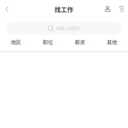
找工作
请输入关键字
地区
职位
薪资
其他