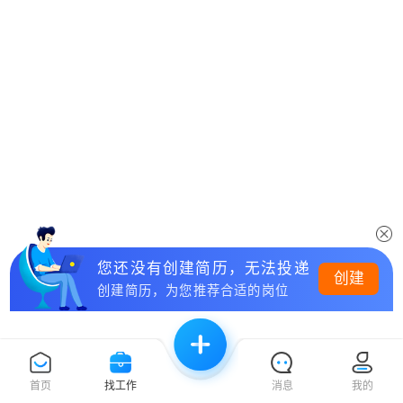
您还没有创建简历，无法投递
创建
创建简历，为您推荐合适的岗位
首页
找工作
消息
我的