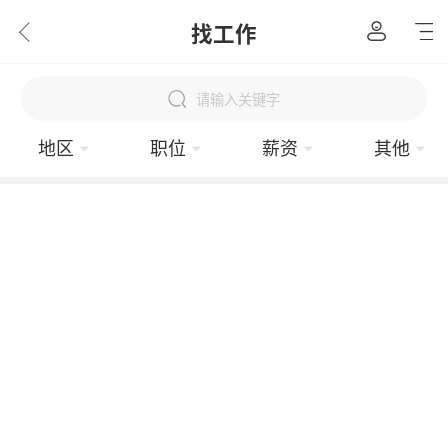
找工作
请输入关键字
地区
职位
薪资
其他