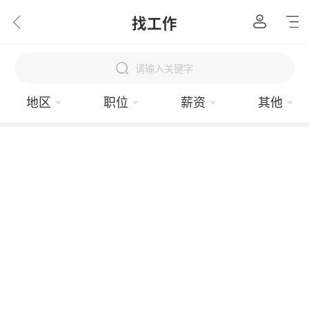
找工作
请输入关键字
地区
职位
薪资
其他