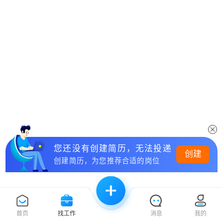
您还没有创建简历，无法投递
创建
创建简历，为您推荐合适的岗位
首页
找工作
消息
我的