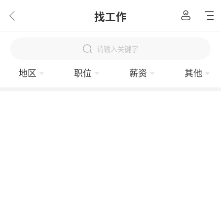
找工作
请输入关键字
地区
职位
薪资
其他