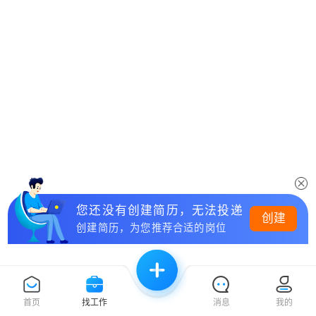
您还没有创建简历，无法投递
创建
创建简历，为您推荐合适的岗位
首页
找工作
消息
我的