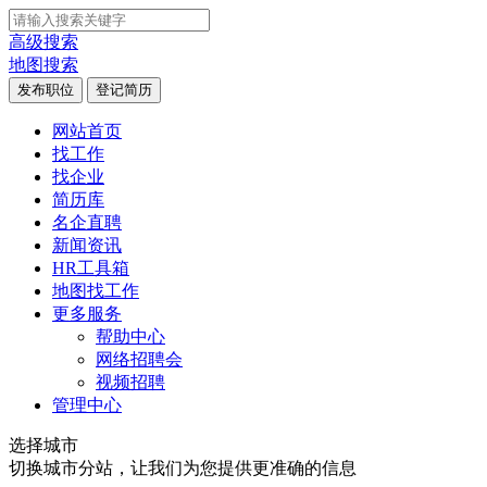
高级搜索
地图搜索
发布职位
登记简历
网站首页
找工作
找企业
简历库
名企直聘
新闻资讯
HR工具箱
地图找工作
更多服务
帮助中心
网络招聘会
视频招聘
管理中心
选择城市
切换城市分站，让我们为您提供更准确的信息